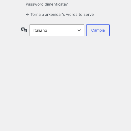
Password dimenticata?
← Torna a arkenidar's words to serve
Lingua