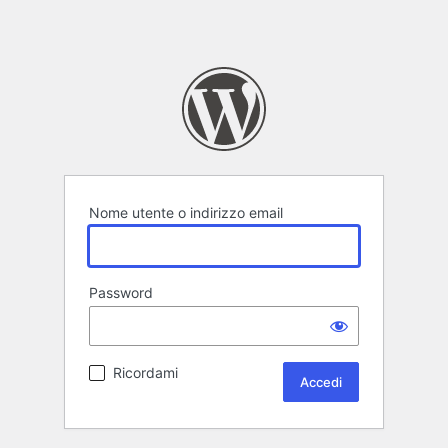
Nome utente o indirizzo email
Password
Ricordami