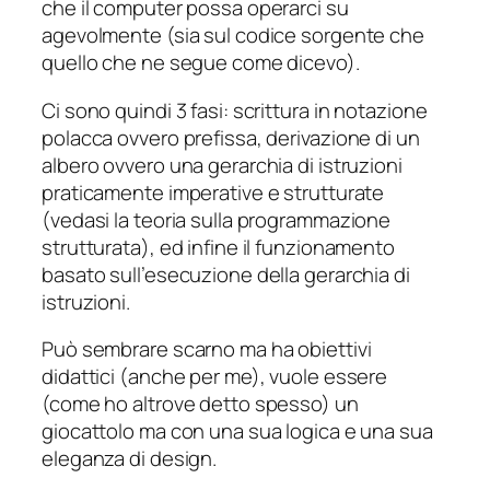
che il computer possa operarci su
agevolmente (sia sul codice sorgente che
quello che ne segue come dicevo).
Ci sono quindi 3 fasi: scrittura in notazione
polacca ovvero prefissa, derivazione di un
albero ovvero una gerarchia di istruzioni
praticamente imperative e strutturate
(vedasi la teoria sulla programmazione
strutturata), ed infine il funzionamento
basato sull’esecuzione della gerarchia di
istruzioni.
Può sembrare scarno ma ha obiettivi
didattici (anche per me), vuole essere
(come ho altrove detto spesso) un
giocattolo ma con una sua logica e una sua
eleganza di design.