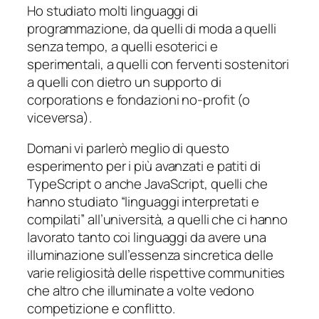
Ho studiato molti linguaggi di
programmazione, da quelli di moda a quelli
senza tempo, a quelli esoterici e
sperimentali, a quelli con ferventi sostenitori
a quelli con dietro un supporto di
corporations e fondazioni no-profit (o
viceversa).
Domani vi parlerò meglio di questo
esperimento per i più avanzati e patiti di
TypeScript o anche JavaScript, quelli che
hanno studiato “linguaggi interpretati e
compilati” all’università, a quelli che ci hanno
lavorato tanto coi linguaggi da avere una
illuminazione sull’essenza sincretica delle
varie religiosità delle rispettive communities
che altro che illuminate a volte vedono
competizione e conflitto.