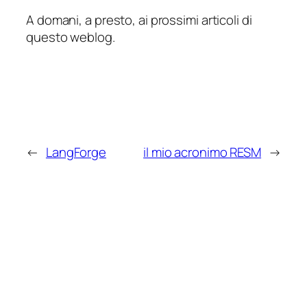
A domani, a presto, ai prossimi articoli di
questo weblog.
←
LangForge
il mio acronimo RESM
→