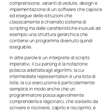
comprensione, varianti di vedute, design e
implementazione di un software che capisce
ed esegue delle istruzioni che
classicamente è chiamato sistema di
scripting ma dalle caratteristiche inusuali ad
esempio una struttura gerarchica che
contiene un programma divenuto quindi
eseguibile.
In altre parole è un interprete di scripts
imperativi, il cui parsing è la notazione
polacca adattata agli algoritmi, la cui
intermediate representation è una lista di
liste, la cui esecuzione è particolarmente
semplice in modo anche che un
programmatore possa agevolmente
comprenderla e ragionarci, che sia bello da
scrivere e riscrivere, capirlo e riscoprirlo, e