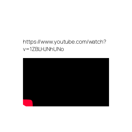
https://www.youtube.com/watch?
v=1ZBLHJNhUNo